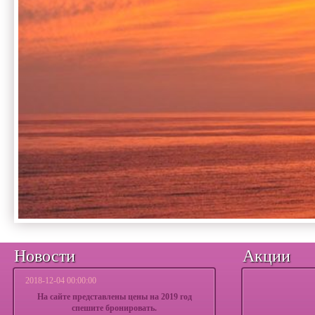
Новости
Акции
2018-12-04 00:00:00
На сайте представлены цены на 2019 год
спешите бронировать.