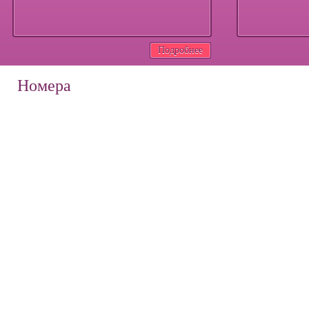
Подробнее
Номера