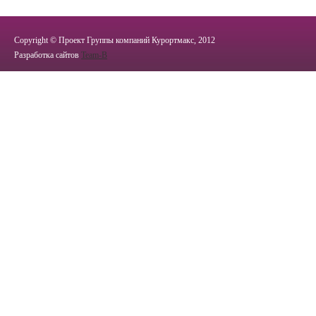
Copyright © Проект Группы компаний Курортмакс, 2012
Разработка сайтов
Team-B