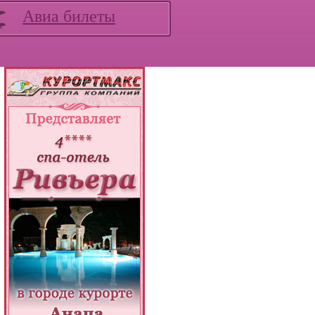
Авиа билеты