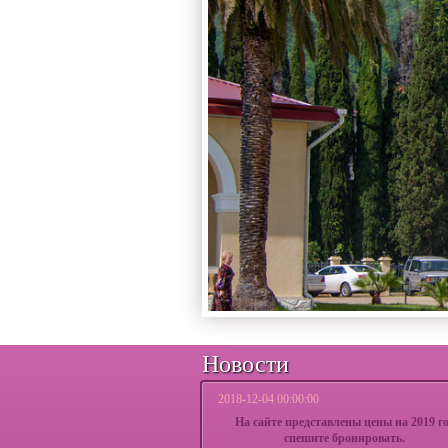
Новости
2018-12-04 00:00:00
На сайте представлены цены на 2019 г
спешите бронировать.