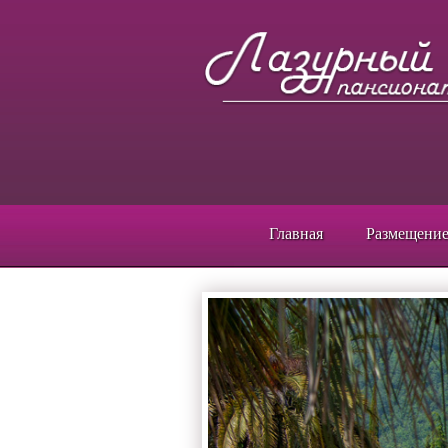
Главная
Размещени